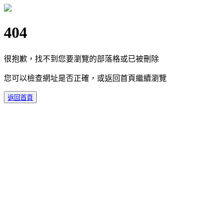
404
很抱歉，找不到您要瀏覽的部落格或已被刪除
您可以檢查網址是否正確，或返回首頁繼續瀏覽
返回首頁